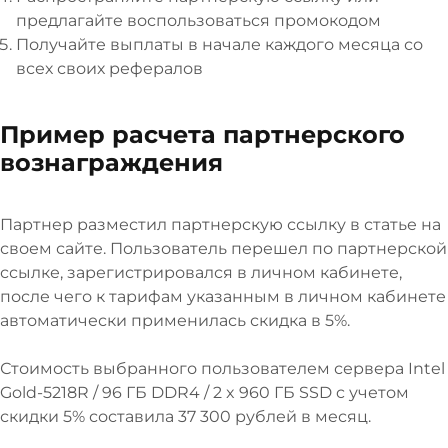
предлагайте воспользоваться промокодом
Получайте выплаты в начале каждого месяца со
всех своих рефералов
Пример расчета партнерского
вознаграждения
Партнер разместил партнерскую ссылку в статье на
своем сайте. Пользователь перешел по партнерской
ссылке, зарегистрировался в личном кабинете,
после чего к тарифам указанным в личном кабинете
автоматически применилась скидка в 5%.
Стоимость выбранного пользователем сервера Intel
Gold-5218R / 96 ГБ DDR4 / 2 x 960 ГБ SSD c учетом
скидки 5% составила 37 300 рублей в месяц.