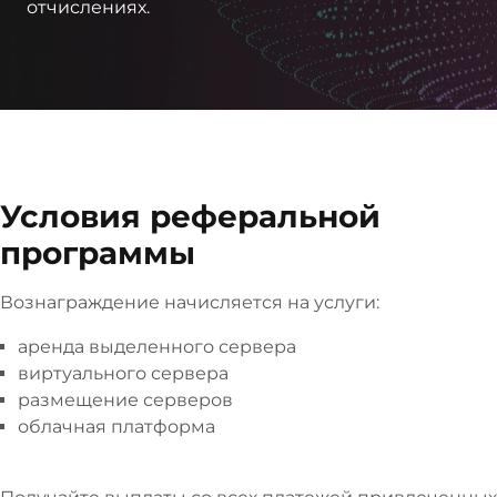
отчислениях.
Условия реферальной
программы
Вознаграждение начисляется на услуги:
аренда выделенного сервера
виртуального сервера
размещение серверов
облачная платформа