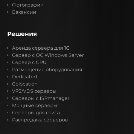
Фотографии
Вакансии
Решения
Аренда сервера для 1C
Сервер с ОС Windows Server
Сервер с GPU
Размещение оборудования
Dedicated
Colocation
VPS/VDS серверы
Серверы с ISPmanager
Мощные серверы
Серверы для сайта
Распродажа серверов