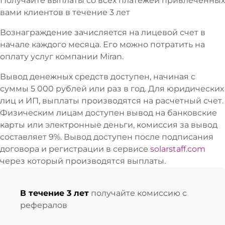
Получайте выплаты со всех платежей привлеченных
вами клиентов в течение 3 лет
Вознаграждение зачисляется на лицевой счет в
начале каждого месяца. Его можно потратить на
оплату услуг компании Miran.
Вывод денежных средств доступен, начиная с
суммы 5 000 рублей или раз в год. Для юридических
лиц и ИП, выплаты производятся на расчетный счет.
Физическим лицам доступен вывод на банковские
карты или электронные деньги, комиссия за вывод
составляет 9%. Вывод доступен после подписания
договора и регистрации в сервисе
solarstaff.com
через который производятся выплаты.
В течение 3 лет
получайте комиссию с
рефералов