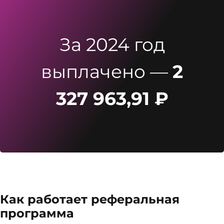
За 2024 год
выплачено —
2
327 963,91
₽
Как работает реферальная
программа