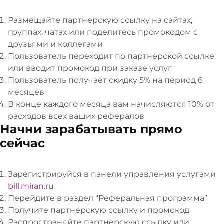
Размещайте партнерскую ссылку на сайтах,
группах, чатах или поделитесь промокодом с
друзьями и коллегами
Пользователь переходит по партнерской ссылке
или вводит промокод при заказе услуг
Пользователь получает скидку 5% на период 6
месяцев
В конце каждого месяца вам начисляются 10% от
расходов всех ваших рефералов
Начни зарабатывать прямо
сейчас
Зарегистрируйся в панели управления услугами
bill.miran.ru
Перейдите в раздел “Реферальная программа”
Получите партнерскую ссылку и промокод
Распространяйте партнерскую ссылку или