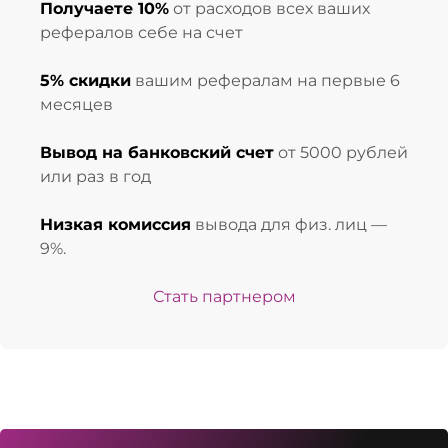
Получаете 10%
от расходов всех ваших
рефералов себе на счет
5% скидки
вашим рефералам на первые 6
месяцев
Вывод на банковский счет
от 5000 рублей
или раз в год
Низкая комиссия
вывода для физ. лиц —
9%.
Стать партнером